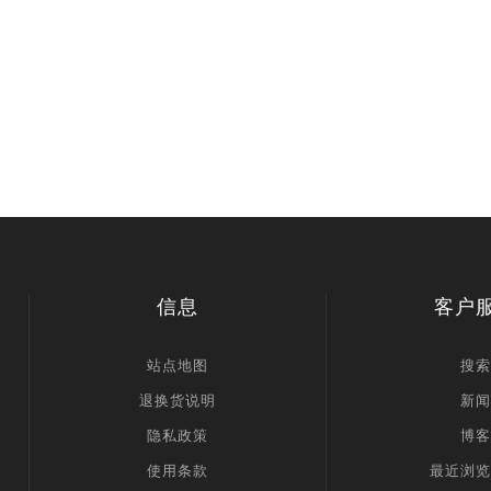
信息
客户
站点地图
搜索
退换货说明
新闻
隐私政策
博客
使用条款
最近浏览