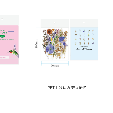
PET手账贴纸 芳香记忆