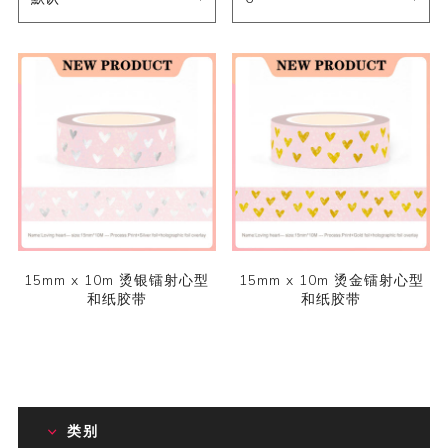
15mm x 10m 烫银镭射心型
15mm x 10m 烫金镭射心型
和纸胶带
和纸胶带
类别