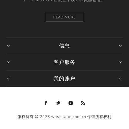
READ MORE
信息
客户服务
我的账户
版权所有 © 2026 washitape.com.cn 保留所有权利