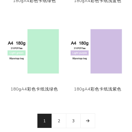
180gA4彩色卡纸绿色
180gA4彩色卡纸浅蓝色
180gA4彩色卡纸浅绿色
180gA4彩色卡纸浅紫色
1
2
3