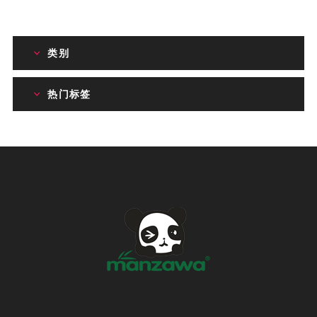
类别
热门标签