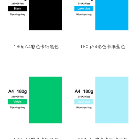
180gA4彩色卡纸黑色
180gA4彩色卡纸蓝色