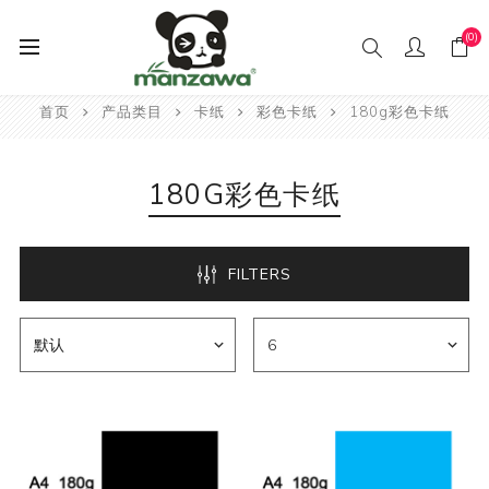
(0)
首页
产品类目
卡纸
彩色卡纸
180g彩色卡纸
180G彩色卡纸
FILTERS