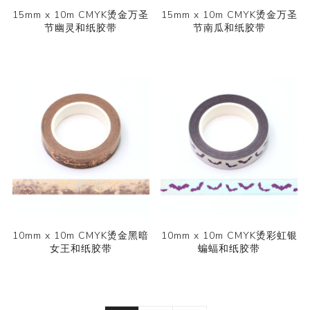
15mm x 10m CMYK烫金万圣
15mm x 10m CMYK烫金万圣
节幽灵和纸胶带
节南瓜和纸胶带
10mm x 10m CMYK烫金黑暗
10mm x 10m CMYK烫彩虹银
女王和纸胶带
蝙蝠和纸胶带