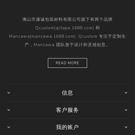
佛山市谦诚包装材料有限公司旗下有两个品牌
Qcustom(qctape.1688.com) 和
Manzawa(manzawa.1688.com), Qcustom 专注于定制生
产，Manzawa 团队善于设计和灵感创意。
READ MORE
信息
客户服务
我的账户