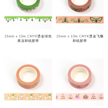
15mm x 10m CMYK烫金绿色
15mm x 10m CMYK烫金飞蛾
果冻和纸胶带
和纸胶带