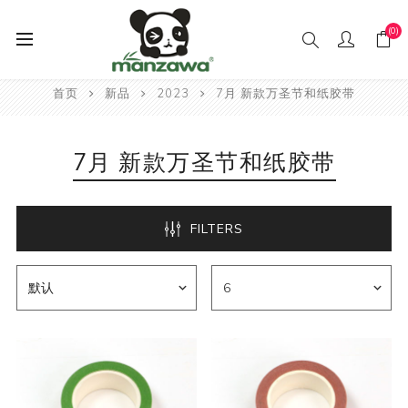
(0)
首页
新品
2023
7月 新款万圣节和纸胶带
7月 新款万圣节和纸胶带
FILTERS