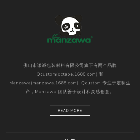
佛山市谦诚包装材料有限公司旗下有两个品牌
Qcustom(qctape.1688.com) 和
Manzawa(manzawa.1688.com), Qcustom 专注于定制生
产，Manzawa 团队善于设计和灵感创意。
READ MORE