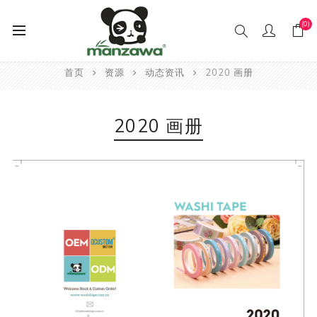
(0)
首页
资源
动态资讯
2020 画册
2020 画册