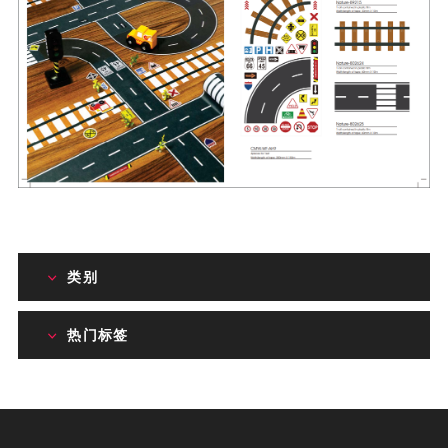
类别
热门标签