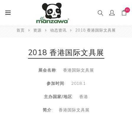
(0)
首页
资源
动态资讯
2018 香港国际文具展
2018 香港国际文具展
展会名称
: 香港国际文具展
参加时间
: 2018.1
主办国家/地区
: 香港
简介
: 香港国际文具展