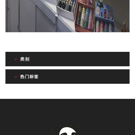
类别
热门标签