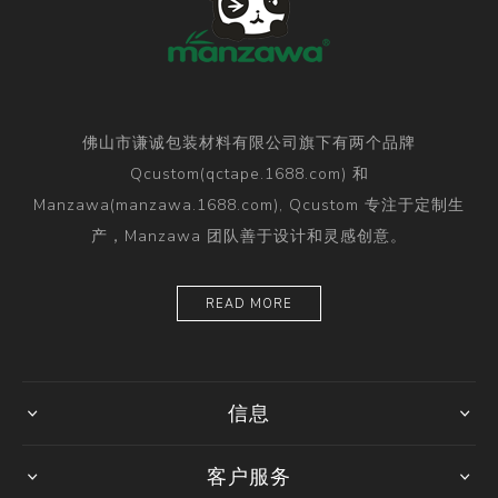
佛山市谦诚包装材料有限公司旗下有两个品牌
Qcustom(qctape.1688.com) 和
Manzawa(manzawa.1688.com), Qcustom 专注于定制生
产，Manzawa 团队善于设计和灵感创意。
READ MORE
信息
客户服务