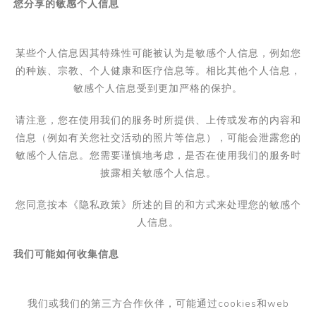
您分享的敏感个人信息
某些个人信息因其特殊性可能被认为是敏感个人信息，例如您
的种族、宗教、个人健康和医疗信息等。相比其他个人信息，
敏感个人信息受到更加严格的保护。
请注意，您在使用我们的服务时所提供、上传或发布的内容和
信息（例如有关您社交活动的照片等信息），可能会泄露您的
敏感个人信息。您需要谨慎地考虑，是否在使用我们的服务时
披露相关敏感个人信息。
您同意按本《隐私政策》所述的目的和方式来处理您的敏感个
人信息。
我们可能如何收集信息
我们或我们的第三方合作伙伴，可能通过
cookies
和
web