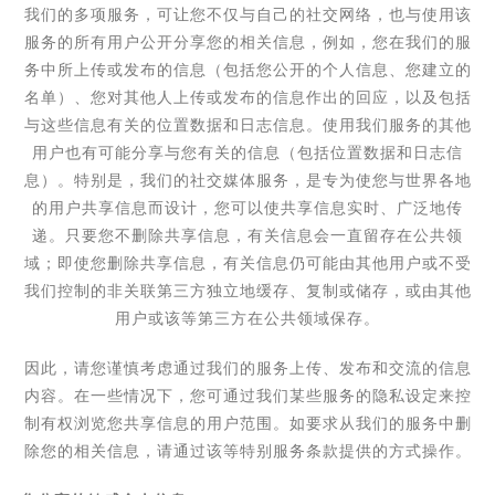
我们的多项服务，可让您不仅与自己的社交网络，也与使用该
服务的所有用户公开分享您的相关信息，例如，您在我们的服
务中所上传或发布的信息（包括您公开的个人信息、您建立的
名单）、您对其他人上传或发布的信息作出的回应，以及包括
与这些信息有关的位置数据和日志信息。使用我们服务的其他
用户也有可能分享与您有关的信息（包括位置数据和日志信
息）。特别是，我们的社交媒体服务，是专为使您与世界各地
的用户共享信息而设计，您可以使共享信息实时、广泛地传
递。只要您不删除共享信息，有关信息会一直留存在公共领
域；即使您删除共享信息，有关信息仍可能由其他用户或不受
我们控制的非关联第三方独立地缓存、复制或储存，或由其他
用户或该等第三方在公共领域保存。
因此，请您谨慎考虑通过我们的服务上传、发布和交流的信息
内容。
在一些情况下，您可通过我们某些服务的隐私设定来控
制有权浏览您共享信息的用户范围。如要求从我们的服务中删
除您的相关信息，请通过该等特别服务条款提供的方式操作。