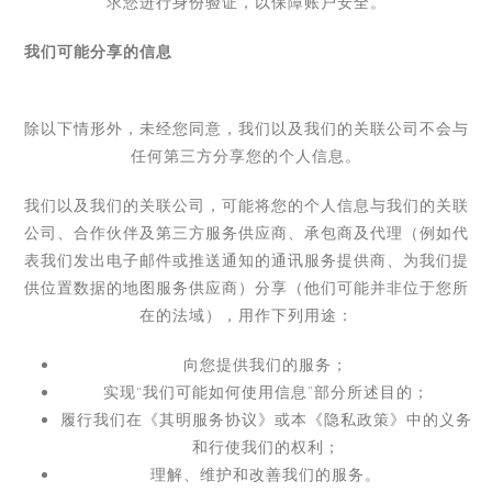
求您进行身份验证，以保障账户安全。
我们可能分享的信息
除以下情形外，
未经您同意
，
我们以及我们的关联公司不会与
任何第三方分享您的个人信息。
我们以及我们的关联公司，可能将您的个人信息与我们的关联
公司、合作伙伴及第三方服务供应商、承包商及代理（例如代
表我们发出电子邮件或推送通知的通讯服务提供商、为我们提
供位置数据的地图服务供应商）分享（他们可能并非位于您所
在的法域），用作下列用途：
向您提供我们的服务；
实现
“
我们可能如何使用信息
”
部分所述目的；
履行我们在
《其明服务协议》
或本《隐私政策》中的义务
和行使我们的权利；
理解、维护和改善我们的服务。