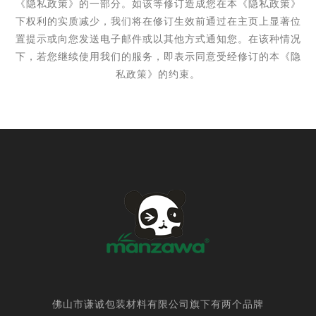
《隐私政策》的一部分。
如该等修订造成您在本《隐私政策》
下权利的实质减少，我们将在修订生效前通过在主页上显著位
置提示或向您发送电子邮件或以其他方式通知您。在该种情况
下，若您继续使用我们的服务，即表示同意受经修订的本《隐
私政策》的约束。
佛山市谦诚包装材料有限公司旗下有两个品牌