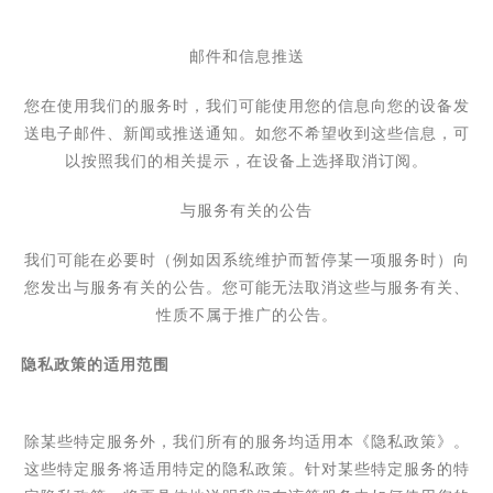
邮件和信息推送
您在使用我们的服务时，我们可能使用您的信息向您的设备发
送电子邮件、新闻或推送通知。如您不希望收到这些信息，可
以按照我们的相关提示，在设备上选择取消订阅。
与服务有关的公告
我们可能在必要时（例如因系统维护而暂停某一项服务时）向
您发出与服务有关的公告。您可能无法取消这些与服务有关、
性质不属于推广的公告。
隐私政策的适用范围
除某些特定服务外，我们所有的服务均适用本《隐私政策》。
这些特定服务将适用特定的隐私政策。
针对某些特定服务的特