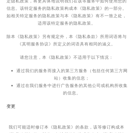
定隐私政策，将更具体地说明我们在该等服务中如何使用您的
信息。
该特定服务的隐私政策构成本《隐私政策》的一部分。
如相关特定服务的隐私政策与本《隐私政策》有不一致之处，
适用该特定服务的隐私政策。
除本《隐私政策》另有规定外，本《隐私条款》所用词语将与
《其明服务协议》所定义的词语具有相同的涵义。
请您注意，本《隐私政策》不适用于以下情况：
通过我们的服务而接入的第三方服务（包括任何第三方网
站）收集的信息；
通过在我们服务中进行广告服务的其他公司或机构所收集
的信息。
变更
我们可能适时修订本《隐私政策》的条款，该等修订构成本