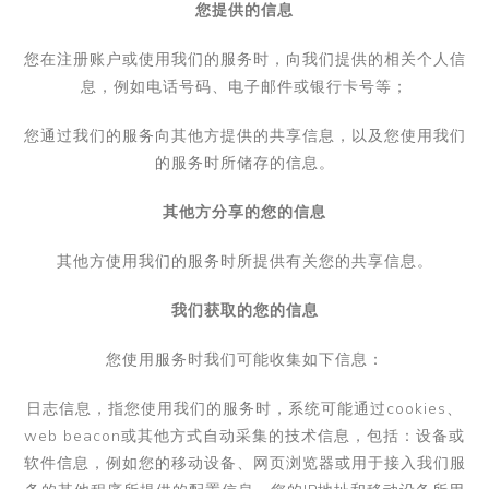
您提供的信息
您在注册账户或使用我们的服务时，向我们提供的相关个人信
息，例如电话号码、电子邮件或银行卡号等；
您通过我们的服务向其他方提供的共享信息，以及您使用我们
的服务时所储存的信息。
其他方分享的您的信息
其他方使用我们的服务时所提供有关您的共享信息。
我们获取的您的信息
您使用服务时我们可能收集如下信息：
日志信息，
指您使用我们的服务时，系统可能通过
cookies
、
web beacon
或其他方式自动采集的技术信息，包括：设备或
软件信息，例如您的移动设备、网页浏览器或用于接入我们服