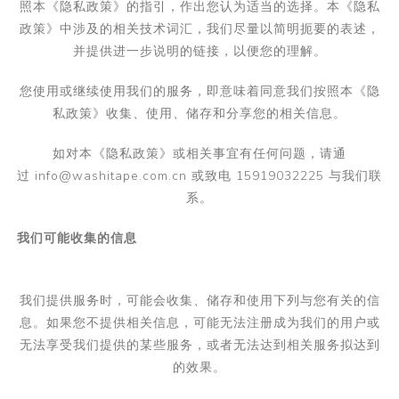
照本《隐私政策》的指引，作出您认为适当的选择。本《隐私
政策》中涉及的相关技术词汇，我们尽量以简明扼要的表述，
并提供进一步说明的链接，以便您的理解。
您使用或继续使用我们的服务，即意味着同意我们按照本《隐
私政策》收集、使用、储存和分享您的相关信息。
如对本《隐私政策》或相关事宜有任何问题，请通
过
info@washitape.com.cn 或致电 15919032225
与我们联
系。
我们可能收集的信息
我们提供服务时，可能会收集、储存和使用下列与您有关的信
息。如果您不提供相关信息，可能无法注册成为我们的用户或
无法享受我们提供的某些服务，或者无法达到相关服务拟达到
的效果。