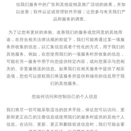
估我们服务中
的广告和其他促销及推广活动的效果，并加
以改善；软件认证或管理软件升级；让您参与有关我们产
品和服务的调查。
为了让您有更好的体验、改善我们的服务或您同意的其他用
途，在符合相关法律法规的前提下，我们可能将通过某一项服
务所收集的信息，以汇集信息或者个性化的方式，用于我们的
其他服务。例如，在您使用我们的一项服务时所收集的信息，
可能在另一服务中用于向您提供特定内容，或向您展示与您相
关的、非普遍推送的信息。如果我们在相关服务中提供了相应
选项，您也可以授权我们将该服务所提供和储存的信息用于我
们的其他服务。
您如何访问和控制自己的个人信息
我们将尽一切可能采取适当的技术手段，保证您可以访问、更
新和更正自己的注册信息或使用我们的服务时提供的其他个人
信息。在访问、更新、更正和删除前述信息时，我们可能会要