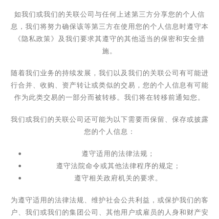
如我们或我们的关联公司与任何上述第三方分享您的个人信
息，我们将努力确保该等第三方在使用您的个人信息时遵守本
《隐私政策》及我们要求其遵守的其他适当的保密和安全措
施。
随着我们业务的持续发展，我们以及我们的关联公司有可能进
行合并、收购、资产转让或类似的交易，您的个人信息有可能
作为此类交易的一部分而被转移。我们将在转移前通知您。
我们或我们的关联公司还可能为以下需要而保留、保存或披露
您的个人信息：
遵守适用的法律法规；
遵守法院命令或其他法律程序的规定；
遵守相关政府机关的要求。
为遵守适用的法律法规、维护社会公共利益，或保护我们的客
户、我们或我们的集团公司、其他用户或雇员的人身和财产安