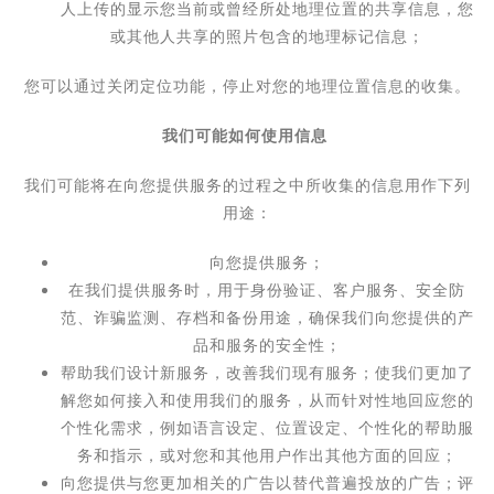
人上传的显示您当前或曾经所处地理位置的共享信息，您
或其他人共享的照片包含的地理标记信息；
您可以通过关闭定位功能，停止对您的地理位置信息的收集。
我们可能如何使用信息
我们可能将在向您提供服务的过程之中所收集的信息用作下列
用途：
向您提供服务；
在我们提供服务时，用于身份验证、客户服务、安全防
范、诈骗监测、存档和备份用途，确保我们向您提供的产
品和服务的安全性；
帮助我们设计新服务，改善我们现有服务；使我们更加了
解您如何接入和使用我们的服务，从而针对性地回应您的
个性化需求，例如语言设定、
位置设定、个性化的帮助服
务和指示，或对您和其他用户作出其他方面的回应；
向您提供与您更加相关的广告以替代普遍投放的广告；
评