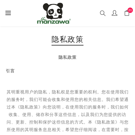
(0)
隐私政策
隐私政策
引言
其明重视用户的隐私，隐私权是您重要的权利。您在使用我们
的服务时，我们可能会收集和使用您的相关信息。我们希望通
过本《隐私政策》向您说明，在使用我们的服务时，我们如何
收集、使用、储存和分享这些信息，以及我们为您提供的访
问、更新、控制和保护这些信息的方式。本《隐私政策》与您
所使用的其明服务息息相关，希望您仔细阅读，在需要时，按