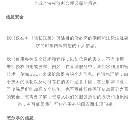
全或合法权益所合理必需的用途。
信息安全
我们仅在本《隐私政策》所述目的所必需的期间和法律法规要
求的时限内保留您的个人信息。
我们使用各种安全技术和程序，以防信息的丢失、不当使用、
未经授权阅览或披露。例如，在某些服务中，我们将利用加密
技术（例如
SSL
）来保护您提供的个人信息。但请您理解，由
于技术的限制以及可能存在的各种恶意手段，在互联网行业，
即便竭尽所能加强安全措施，也不可能始终保证信息百分之百
的安全。您需要了解，您接入我们的服务所用的系统和通讯网
络，有可能因我们可控范围外的因素而出现问题。
您分享的信息