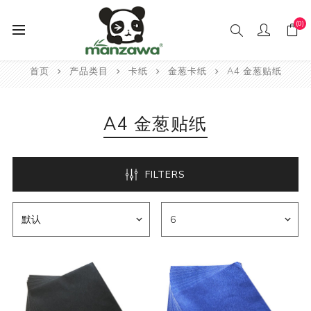
(0)
首页
产品类目
卡纸
金葱卡纸
A4 金葱贴纸
A4 金葱贴纸
FILTERS