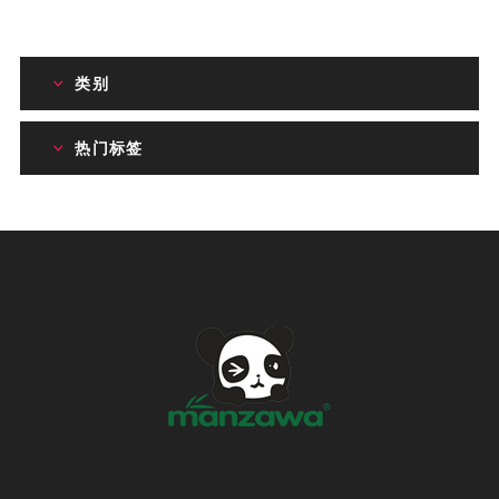
类别
热门标签