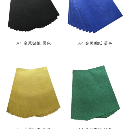
A4 金葱贴纸 黑色
A4 金葱贴纸 蓝色