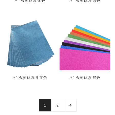
A4 金葱贴纸 金色
A4 金葱贴纸 绿色
A4 金葱贴纸 湖蓝色
A4 金葱贴纸 混色
1
2