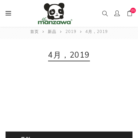
(0)
首页
新品
2019
4月，2019
4月，2019