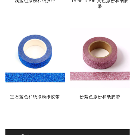
浅蓝色撒粉和纸胶带
15mm x 5m 黄色撒粉和纸胶
带
宝石蓝色和纸撒粉纸胶带
粉紫色撒粉和纸胶带