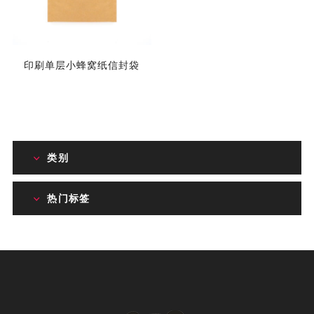
印刷单层小蜂窝纸信封袋
类别
热门标签