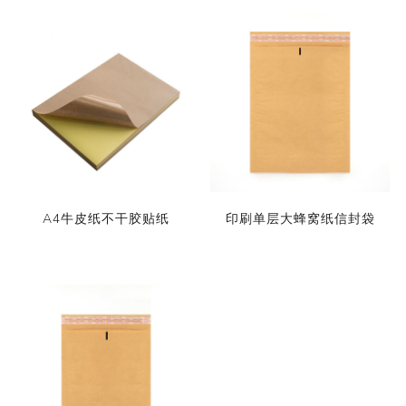
A4牛皮纸不干胶贴纸
印刷单层大蜂窝纸信封袋