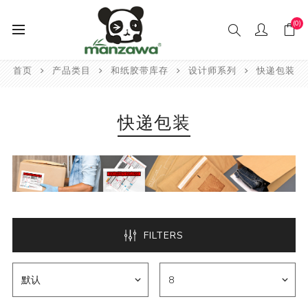
(0)
首页
产品类目
和纸胶带库存
设计师系列
快递包装
快递包装
FILTERS