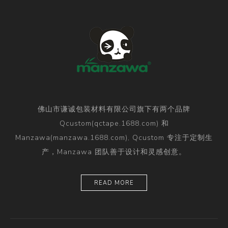
佛山市谦诚包装材料有限公司旗下有两个品牌
Qcustom(qctape.1688.com) 和
Manzawa(manzawa.1688.com), Qcustom 专注于定制生
产，Manzawa 团队善于设计和灵感创意。
READ MORE