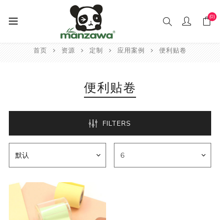
(0)
首页
资源
定制
应用案例
便利贴卷
便利贴卷
FILTERS