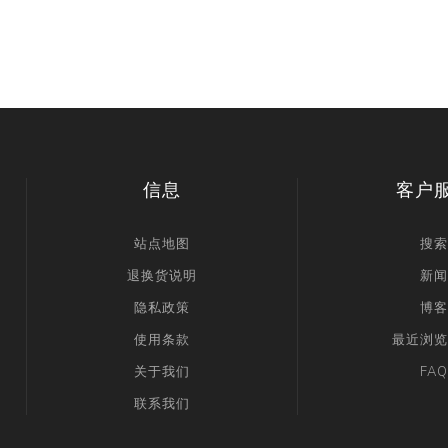
信息
客户
站点地图
搜索
退换货说明
新闻
隐私政策
博客
使用条款
最近浏览
关于我们
FAQ
联系我们