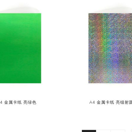
A4 金属卡纸 亮绿色
A4 金属卡纸 亮镭射