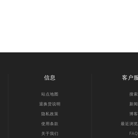
信息
客户
站点地图
搜索
退换货说明
新闻
隐私政策
博客
使用条款
最近浏览
关于我们
FAQ