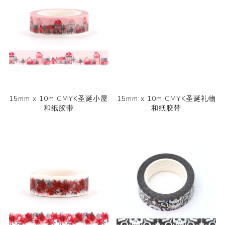
15mm x 10m CMYK圣诞小屋
15mm x 10m CMYK圣诞礼物
和纸胶带
和纸胶带