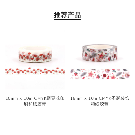
推荐产品
15mm x 10m CMYK罂粟花印
15mm x 10m CMYK圣诞装饰
刷和纸胶带
和纸胶带