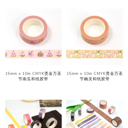
15mm x 10m CMYK烫金万圣
15mm x 10m CMYK烫金万圣
节南瓜和纸胶带
节幽灵和纸胶带