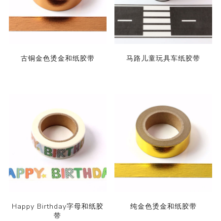
古铜金色烫金和纸胶带
马路儿童玩具车纸胶带
Happy Birthday字母和纸胶
纯金色烫金和纸胶带
带