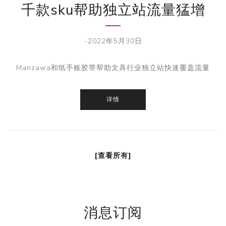
千款sku帮助独立站流量猛增
-2022年5月30日
Manzawa和纸手账胶带帮助文具行业独立站快速覆盖流量
详情
[查看所有]
消息订阅