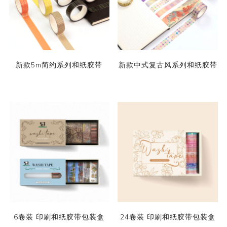
新款5m简约系列和纸胶带
新款中式复古风系列和纸胶带
6卷装 印刷和纸胶带包装盒
24卷装 印刷和纸胶带包装盒