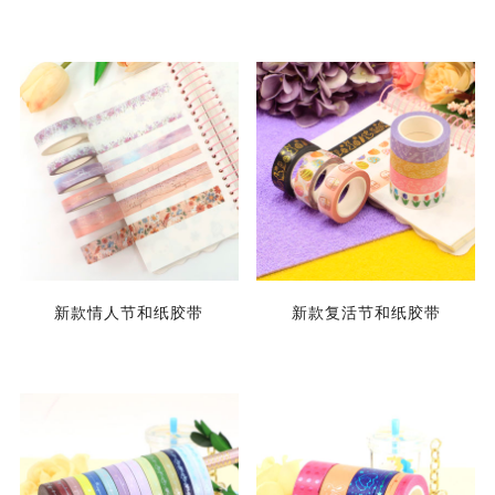
新款情人节和纸胶带
新款复活节和纸胶带