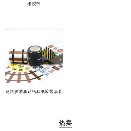
纸胶带
马路胶带和贴纸和纸胶带套装
热卖