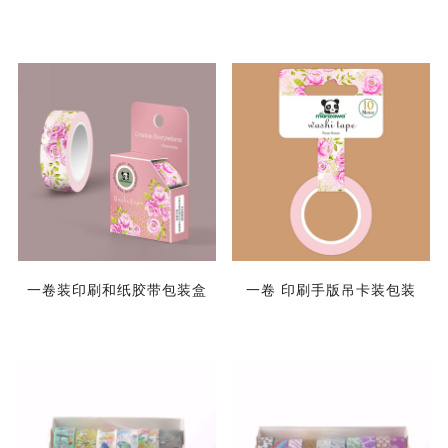
一卷装印刷和纸胶带包装盒
一卷 印刷手版吊卡装包装