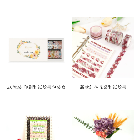
20卷装 印刷和纸胶带包装盒
新款红色花朵和纸胶带