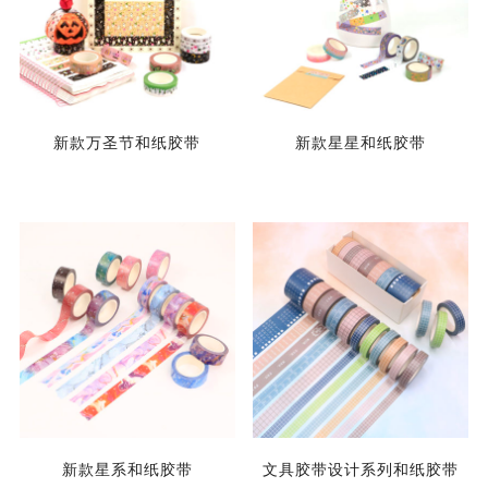
新款万圣节和纸胶带
新款星星和纸胶带
新款星系和纸胶带
文具胶带设计系列和纸胶带