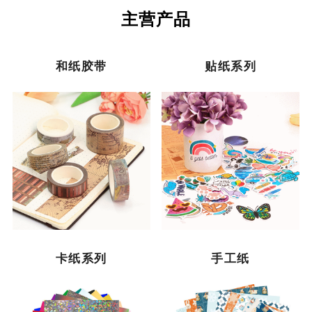
主营产品
和纸胶带
贴纸系列
卡纸系列
手工纸