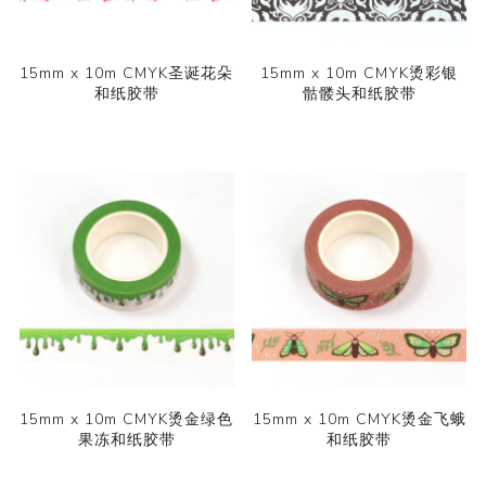
15mm x 10m CMYK圣诞花朵
15mm x 10m CMYK烫彩银
和纸胶带
骷髅头和纸胶带
15mm x 10m CMYK烫金绿色
15mm x 10m CMYK烫金飞蛾
果冻和纸胶带
和纸胶带