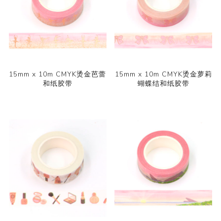
15mm x 10m CMYK烫金芭蕾
15mm x 10m CMYK烫金萝莉
和纸胶带
蝴蝶结和纸胶带