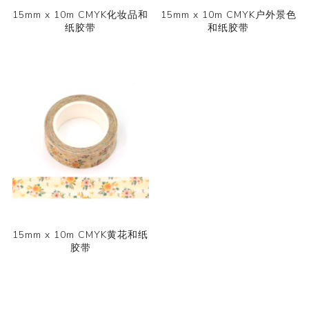
15mm x 10m CMYK化妆品和
15mm x 10m CMYK户外景色
纸胶带
和纸胶带
15mm x 10m CMYK黄花和纸
胶带