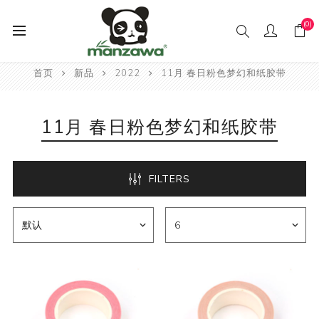
(0)
首页
新品
2022
11月 春日粉色梦幻和纸胶带
11月 春日粉色梦幻和纸胶带
FILTERS