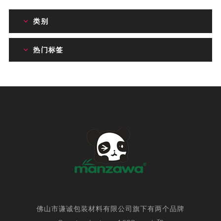
类别
热门标签
佛山市谦诚包装材料有限公司旗下有两个品牌