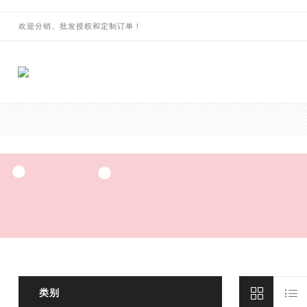
欢迎分销、批发授权和定制订单！
类别