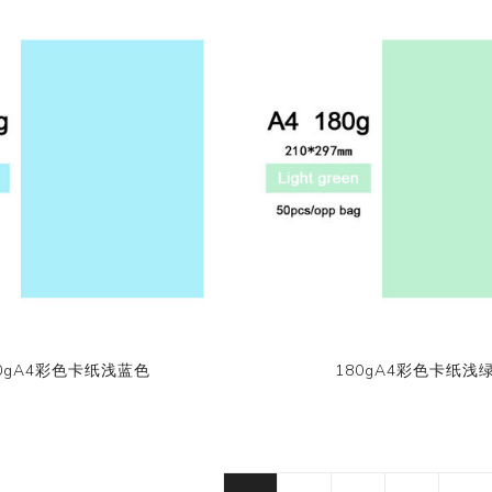
80gA4彩色卡纸浅蓝色
180gA4彩色卡纸浅