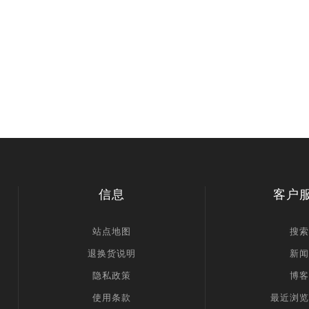
信息
客户
站点地图
搜索
退换货说明
新闻
隐私政策
博客
使用条款
最近浏览