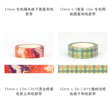
10mm 专色橘色格子图案和纸
10mm x 3卷装 10m 专色网
胶带
格图案和纸胶带
15mm x 10m CMYK烫金橙紫
15mm x 3m CMYK撒粉绿橙
色星云和纸胶带
色格子和纸胶带