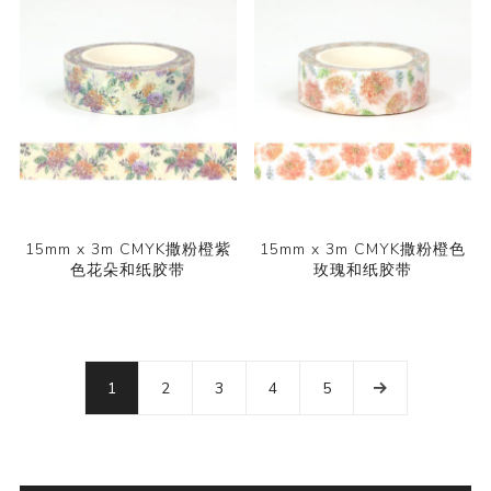
15mm x 3m CMYK撒粉橙紫
15mm x 3m CMYK撒粉橙色
色花朵和纸胶带
玫瑰和纸胶带
1
2
3
4
5