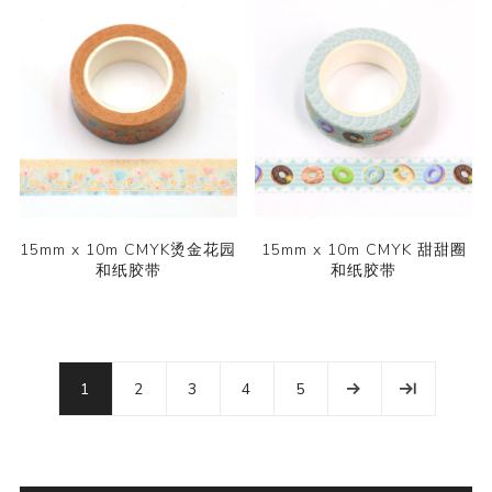
15mm x 10m CMYK烫金花园
15mm x 10m CMYK 甜甜圈
和纸胶带
和纸胶带
1
2
3
4
5