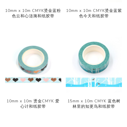
10mm x 10m CMYK烫金蓝粉
10mm x 10m CMYK烫金蓝紫
色云和心涟漪和纸胶带
色今天和纸胶带
10mm x 10m 烫金CMYK 爱
15mm x 10m CMYK 蓝色树
心计和纸胶带
林里的知更鸟和纸胶带