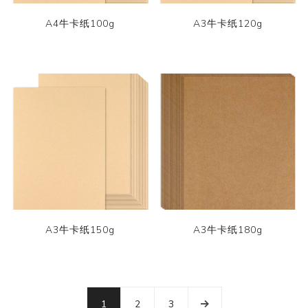
A4牛卡纸100g
A3牛卡纸120g
A3牛卡纸150g
A3牛卡纸180g
1
2
3