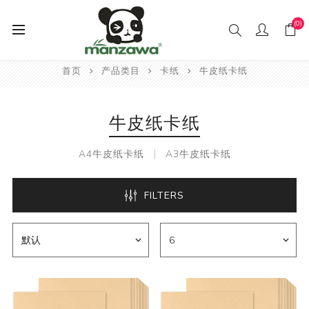
(0)
首页
产品类目
卡纸
牛皮纸卡纸
牛皮纸卡纸
A4牛皮纸卡纸
A3牛皮纸卡纸
FILTERS