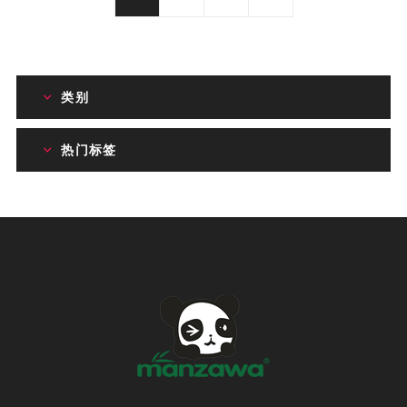
类别
热门标签