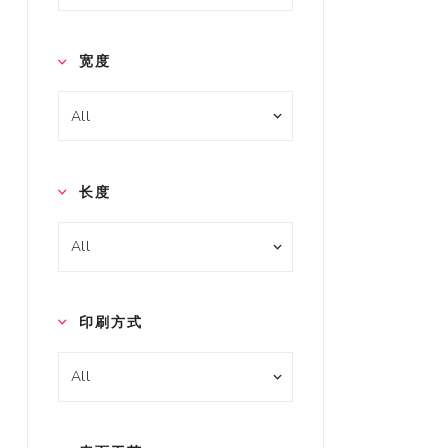
宽度
长度
印刷方式