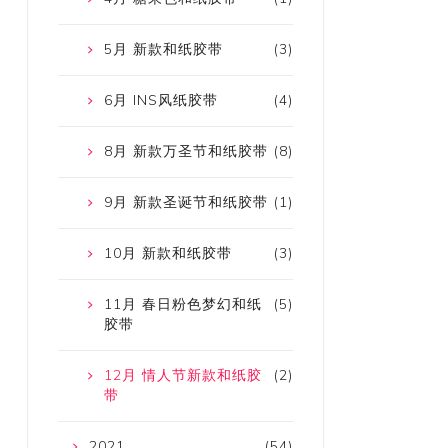
5月 新款和纸胶带
(3)
6月 INS风纸胶带
(4)
8月 新款万圣节和纸胶带
(8)
9月 新款圣诞节和纸胶带
(1)
10月 新款和纸胶带
(3)
11月 春日粉色梦幻和纸
(5)
胶带
12月 情人节新款和纸胶
(2)
带
2021
(54)