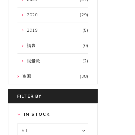
2020
(29)
2019
(5)
福袋
(0)
限量款
(2)
资源
(38)
FILTER BY
IN STOCK