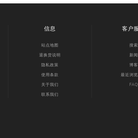
信息
客户
站点地图
搜索
退换货说明
新闻
隐私政策
博客
使用条款
最近浏览
关于我们
FAQ
联系我们