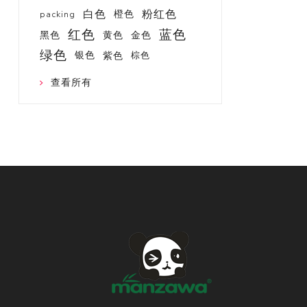
白色
粉红色
橙色
packing
红色
蓝色
黑色
黄色
金色
绿色
银色
紫色
棕色
查看所有