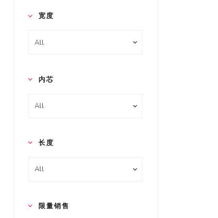
宽度
内芯
长度
限量销售