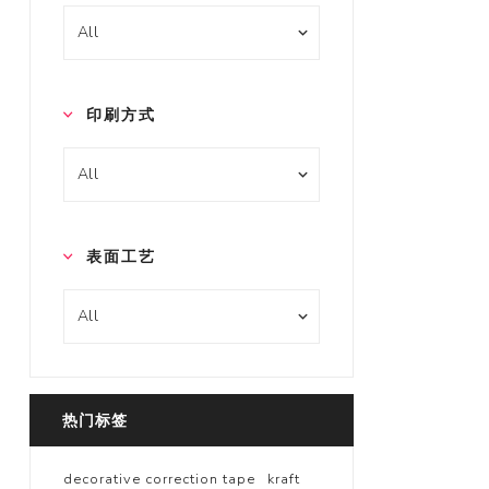
印刷方式
表面工艺
热门标签
decorative correction tape
kraft