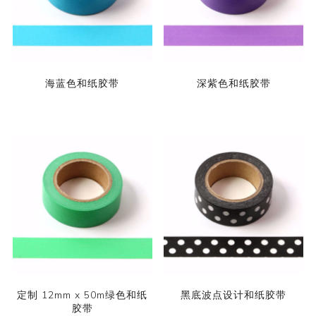
海蓝色和纸胶带
深紫色和纸胶带
定制 12mm x 50m绿色和纸
黑底波点设计和纸胶带
胶带