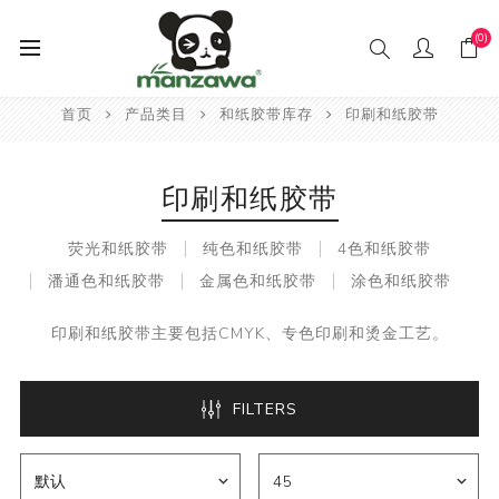
(0)
首页
产品类目
和纸胶带库存
印刷和纸胶带
印刷和纸胶带
荧光和纸胶带
纯色和纸胶带
4色和纸胶带
潘通色和纸胶带
金属色和纸胶带
涂色和纸胶带
印刷和纸胶带主要包括CMYK、专色印刷和烫金工艺。
FILTERS