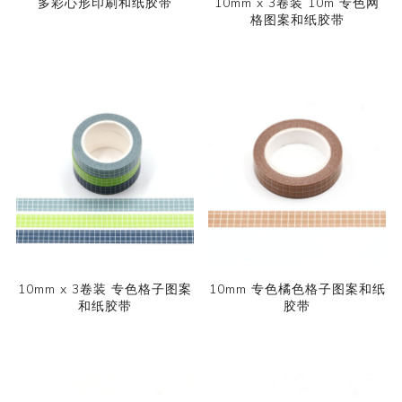
多彩心形印刷和纸胶带
10mm x 3卷装 10m 专色网
格图案和纸胶带
10mm x 3卷装 专色格子图案
10mm 专色橘色格子图案和纸
和纸胶带
胶带