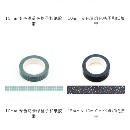
10mm 专色深蓝色格子和纸胶
10mm 专色青绿色格子和纸胶
带
带
10mm 专色马卡绿格子和纸胶
15mm x 10m CMYK点和纸胶
带
带