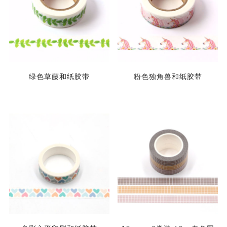
绿色草藤和纸胶带
粉色独角兽和纸胶带