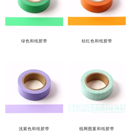
绿色和纸胶带
桔红色和纸胶带
浅紫色和纸胶带
线网图案和纸胶带