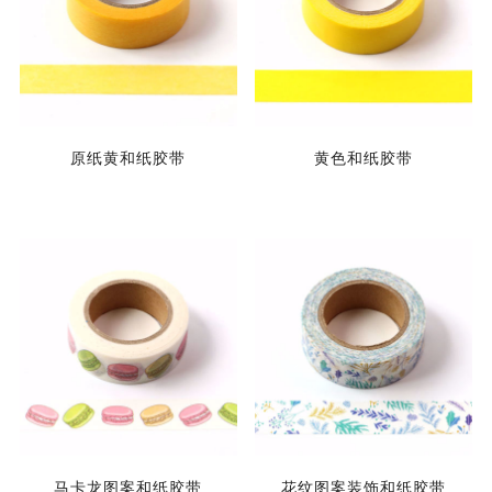
原纸黄和纸胶带
黄色和纸胶带
马卡龙图案和纸胶带
花纹图案装饰和纸胶带