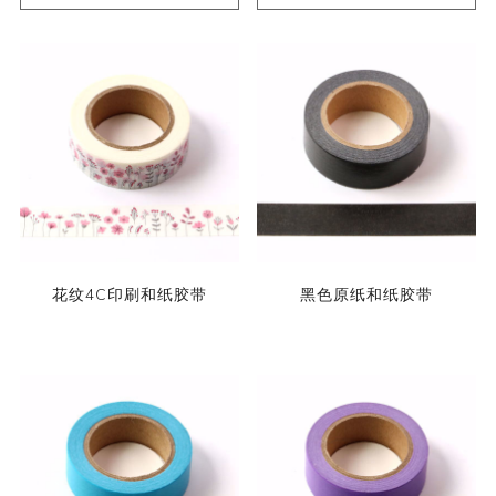
花纹4C印刷和纸胶带
黑色原纸和纸胶带