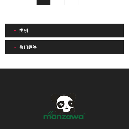
类别
热门标签