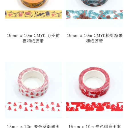
15mm x 10m CMYK 万圣前
15mm x 10m CMYK松针糖果
夜和纸胶带
和纸胶带
15mm x 10m 专色圣诞树图
15mm x 10m 专色驯鹿图案