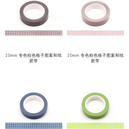
10mm 专色棕色格子图案和纸
10mm 专色粉色格子图案和纸
胶带
胶带