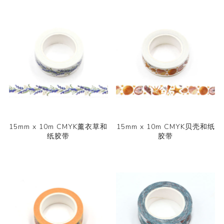
15mm x 10m CMYK薰衣草和
15mm x 10m CMYK贝壳和纸
纸胶带
胶带