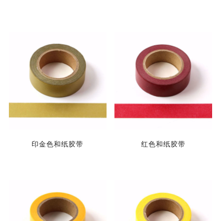
印金色和纸胶带
红色和纸胶带