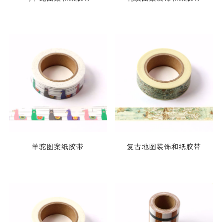
羊驼图案纸胶带
复古地图装饰和纸胶带