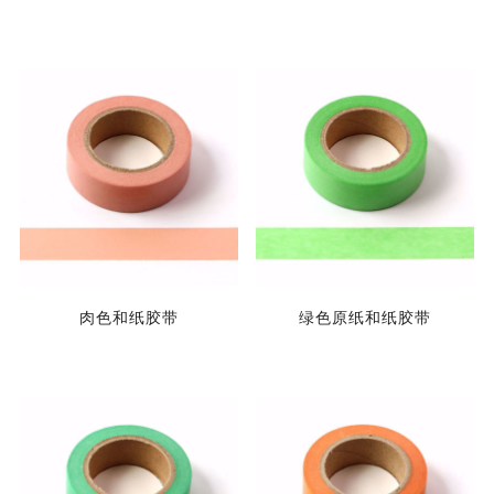
肉色和纸胶带
绿色原纸和纸胶带