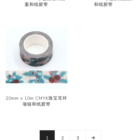
案和纸胶带
和纸胶带
20mm x 10m CMYK珠宝耳环
项链和纸胶带
1
2
3