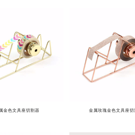
属金色文具座切割器
金属玫瑰金色文具座切