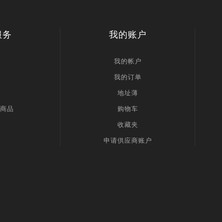
服务
我的账户
我的帐户
我的订单
地址薄
商品
购物车
收藏夹
申请供应商账户