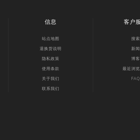
信息
客户
站点地图
搜索
退换货说明
新闻
隐私政策
博客
使用条款
最近浏览
关于我们
FAQ
联系我们