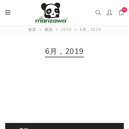
(0)
首页
新品
2019
6月，2019
6月，2019