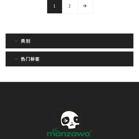
1
2
类别
热门标签