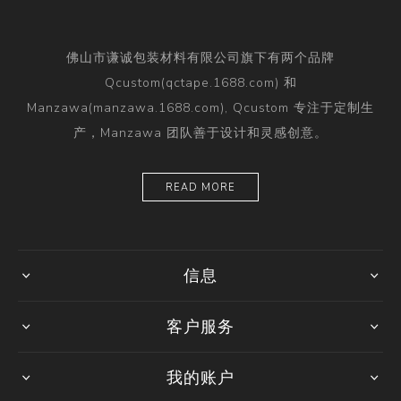
佛山市谦诚包装材料有限公司旗下有两个品牌
Qcustom(qctape.1688.com) 和
Manzawa(manzawa.1688.com), Qcustom 专注于定制生
产，Manzawa 团队善于设计和灵感创意。
READ MORE
信息
客户服务
我的账户