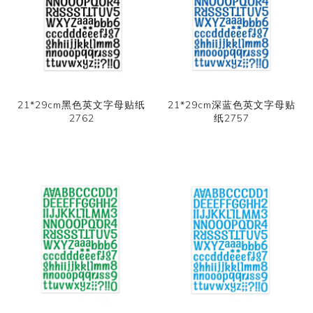
21*29cm黑色英文字母贴纸
21*29cm深蓝色英文字母贴
2762
纸2757