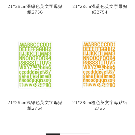
21*29cm深绿色英文字母贴
21*29cm浅蓝色英文字母贴
纸2756
纸2754
21*29cm浅绿色英文字母贴
21*29cm橙色英文字母贴纸
纸2764
2755