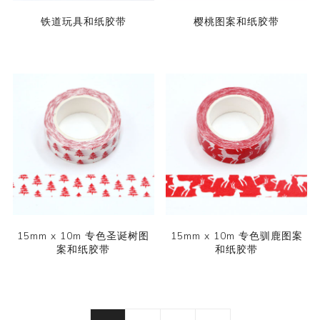
铁道玩具和纸胶带
樱桃图案和纸胶带
15mm x 10m 专色圣诞树图
15mm x 10m 专色驯鹿图案
案和纸胶带
和纸胶带