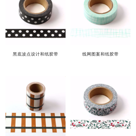
黑底波点设计和纸胶带
线网图案和纸胶带