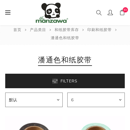
(0)
首页
产品类目
和纸胶带库存
印刷和纸胶带
潘通色和纸胶带
潘通色和纸胶带
FILTERS