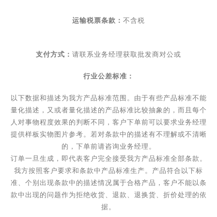
运输税票条款：
不含税
支付方式：
请联系业务经理获取批发商对公或
行业公差标准：
以下数据和描述为我方产品标准范围。由于有些产品标准不能
量化描述，又或者量化描述的产品标准比较抽象的，而且每个
人对事物程度效果的判断不同，客户下单前可以要求业务经理
提供样板实物图片参考。若对条款中的描述有不理解或不清晰
的，下单前请咨询业务经理。
订单一旦生成，即代表客户完全接受我方产品标准全部条款。
我方按照客户要求和条款中产品标准生产。产品符合以下标
准、个别出现条款中的描述情况属于合格产品，客户不能以条
款中出现的问题作为拒绝收货、退款、退换货、折价处理的依
据。