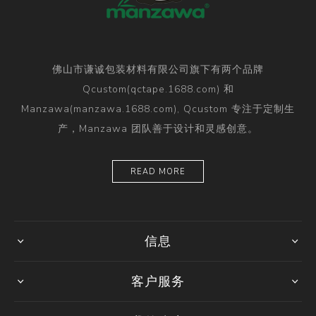
佛山市谦诚包装材料有限公司旗下有两个品牌
Qcustom(qctape.1688.com) 和
Manzawa(manzawa.1688.com), Qcustom 专注于定制生
产，Manzawa 团队善于设计和灵感创意。
READ MORE
信息
客户服务