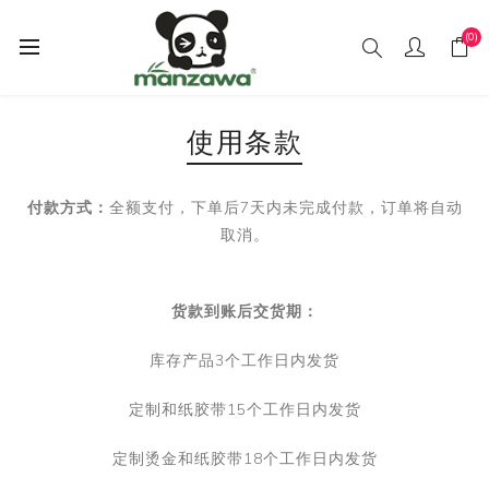
(0)
使用条款
付款方式：
全额支付，下单后7天内未完成付款，订单将自动
取消。
货款到账后交货期：
库存产品3个工作日内发货
定制和纸胶带15个工作日内发货
定制烫金和纸胶带18个工作日内发货