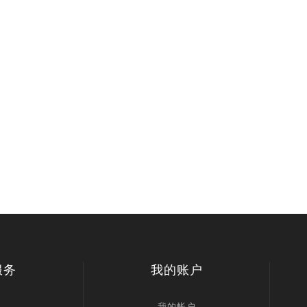
服务
我的账户
我的帐户