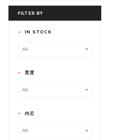
FILTER BY
IN STOCK
宽度
内芯