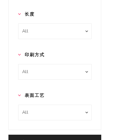
长度
印刷方式
表面工艺