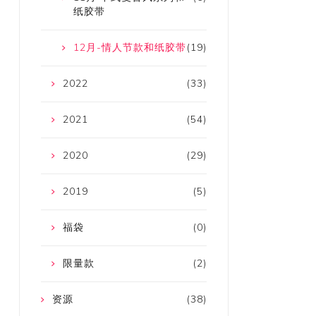
纸胶带
12月-情人节款和纸胶带
(19)
2022
(33)
2021
(54)
2020
(29)
2019
(5)
福袋
(0)
限量款
(2)
资源
(38)