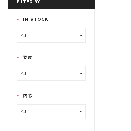
FILTER BY
IN STOCK
宽度
内芯