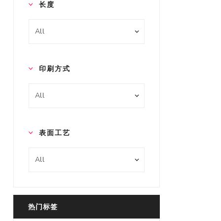
长度
印刷方式
表面工艺
热门标签