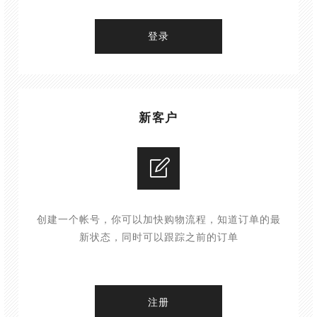
新客户
创建一个帐号，你可以加快购物流程，知道订单的最
新状态，同时可以跟踪之前的订单