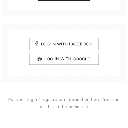
Put your login / registration information here. You can
edit this in the admin site.